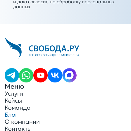
и даю согласие на обработку персональных
данных
Меню
Услуги
Кейсы
Команда
Блог
О компании
Контакты