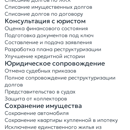
Списание долгов по ЖКХ
Списание имущественных долгов
Списание долгов по договору
Консультация с юристом
Оценка финансового состояния
Подготовка документов под ключ
Составление и подача заявления
Разработка плана реструктуризации
Улучшение кредитной истории
Юридическое сопровождение
Отмена судебных приказов
Полное сопровождение реструктуризации
долгов
Представительство в судах
Защита от коллекторов
Сохранение имущества
Сохранение автомобиля
Сохранение квартиры купленной в ипотеку
Исключение единственного жилья из