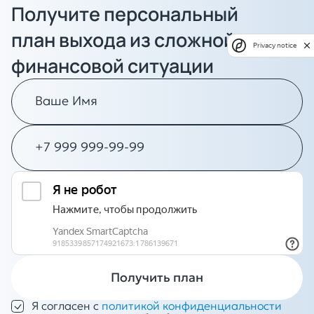
Получите персональный
план выхода из сложной
Privacy notice
финансовой ситуации
Получить план
Я согласен с
политикой конфиденциальности