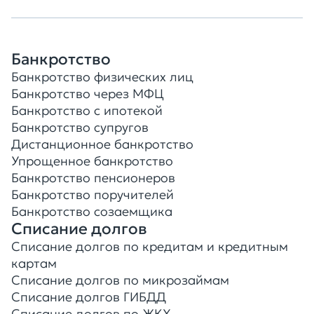
Банкротство
Банкротство физических лиц
Банкротство через МФЦ
Банкротство с ипотекой
Банкротство супругов
Дистанционное банкротство
Упрощенное банкротство
Банкротство пенсионеров
Банкротство поручителей
Банкротство созаемщика
Списание долгов
Списание долгов по кредитам и кредитным
картам
Списание долгов по микрозаймам
Списание долгов ГИБДД